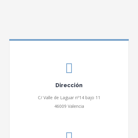
Dirección
C/ Valle de Laguar nº14 bajo 11
46009 Valencia