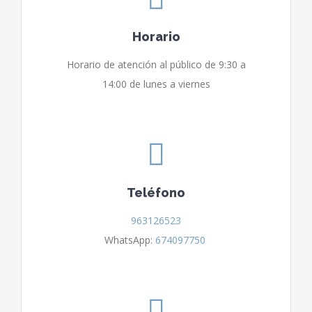
Horario
Horario de atención al público de 9:30 a
14:00 de lunes a viernes
Teléfono
963126523
WhatsApp:
674097750